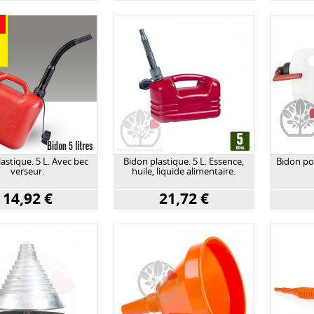
astique. 5 L. Avec bec
Bidon plastique. 5 L. Essence,
Bidon po
verseur.
huile, liquide alimentaire.
14,92 €
21,72 €