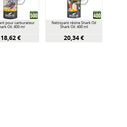
nt pour carburateur
Nettoyant résine Shark Oil
hark Oil. 400 ml
Shark Oil. 400 ml
18,62 €
20,34 €