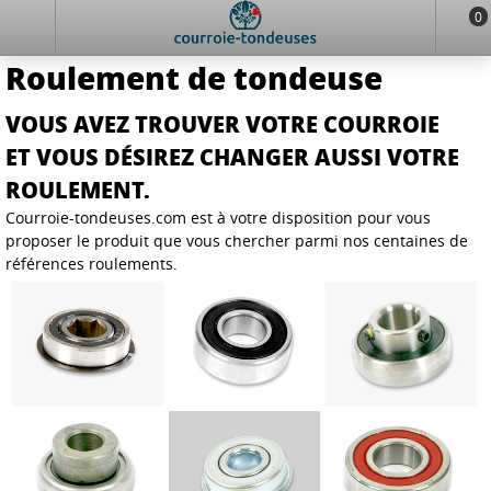
0
Roulement de tondeuse
VOUS AVEZ TROUVER VOTRE COURROIE
ET VOUS DÉSIREZ CHANGER AUSSI VOTRE
ROULEMENT.
Courroie-tondeuses.com est à votre disposition pour vous
proposer le produit que vous chercher parmi nos centaines de
références roulements.