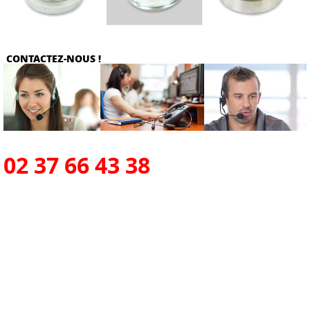
CONTACTEZ-NOUS !
02 37 66 43 38