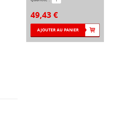
49,43 €
AJOUTER AU PANIER