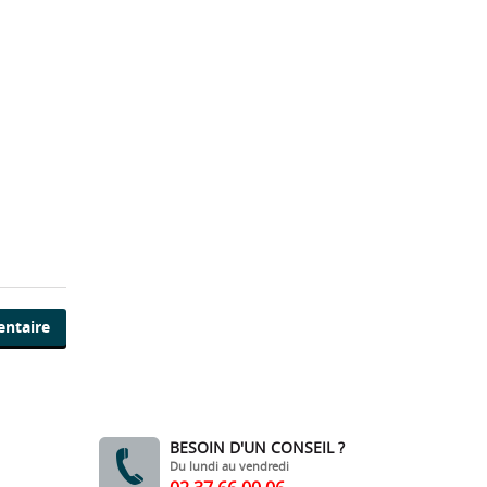
entaire
BESOIN D'UN CONSEIL ?
Du lundi au vendredi