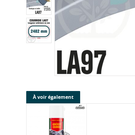
À voir également