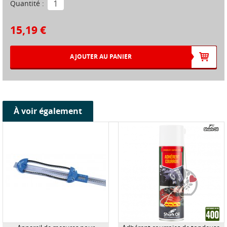
Quantité :
15,19 €
AJOUTER AU PANIER
À voir également